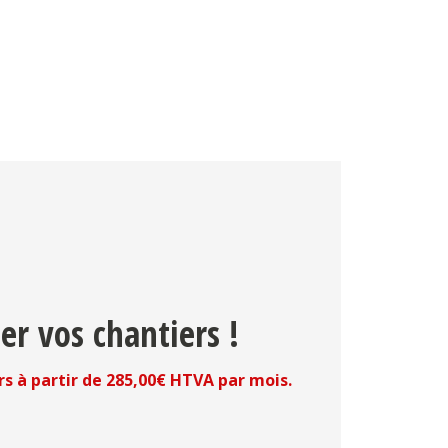
er vos chantiers !
rs à partir de 285,00€ HTVA par mois.