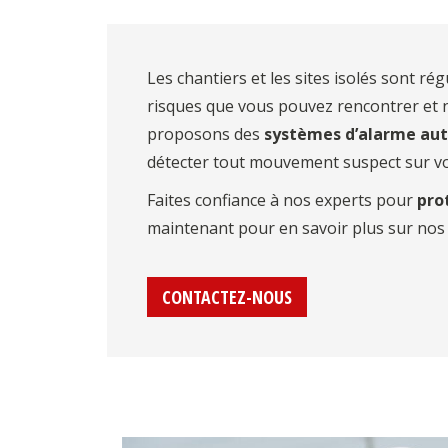
Les chantiers et les sites isolés sont r
risques que vous pouvez rencontrer et
proposons des
systèmes d’alarme au
détecter tout mouvement suspect sur vot
Faites confiance à nos experts pour
pro
maintenant pour en savoir plus sur nos s
CONTACTEZ-NOUS