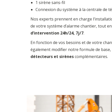
1 sirène sans-fil
Connexion du système à la centrale de t
Nos experts prennent en charge l’installat
de votre système d’alarme chantier, tout 
d’intervention 24h/24, 7j/7
.
En fonction de vos besoins et de votre cha
également modifier notre formule de base,
détecteurs et sirènes
complémentaires.