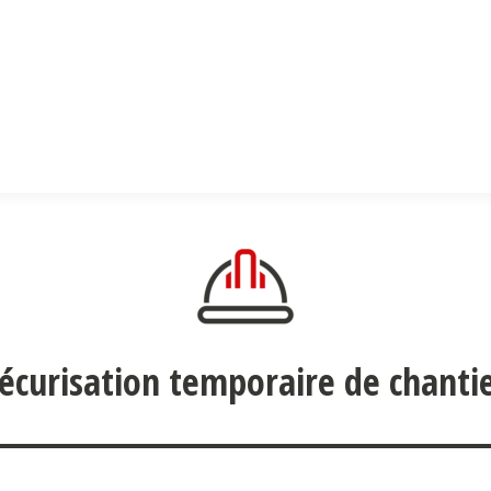
écurisation temporaire de chanti