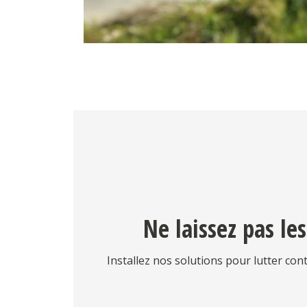
Ne laissez pas le
Installez nos solutions pour lutter cont