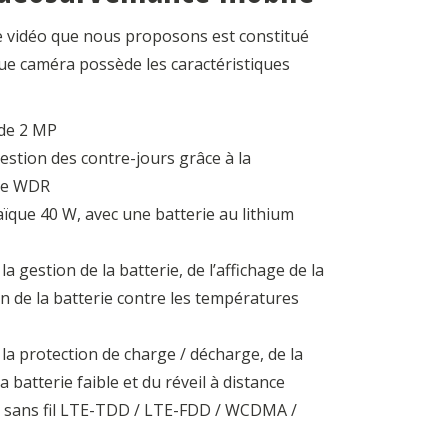
e vidéo que nous proposons est constitué
e caméra possède les caractéristiques
 de 2 MP
estion des contre-jours grâce à la
ue WDR
que 40 W, avec une batterie au lithium
a gestion de la batterie, de l’affichage de la
on de la batterie contre les températures
la protection de charge / décharge, de la
 batterie faible et du réveil à distance
 sans fil LTE-TDD / LTE-FDD / WCDMA /