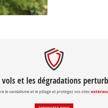
s vols et les dégradations perturb
re le vandalisme et le pillage et protégez vos sites
extérieu