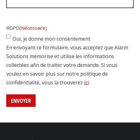
RGPD
(Nécessaire)
Oui, je donne mon consentement
En envoyant ce formulaire, vous acceptez que Alarm
Solutions mémorise et utilise les informations
collectées afin de traiter votre demande. Si vous
voulez en savoir plus sur notre politique de
confidentialité, vous la trouverez
ici
ENVOYER