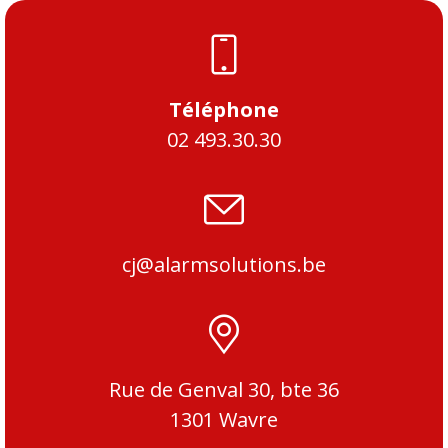
Téléphone
02 493.30.30
cj@alarmsolutions.be
Rue de Genval 30, bte 36
1301 Wavre