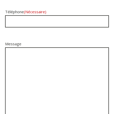
Téléphone
(Nécessaire)
Message