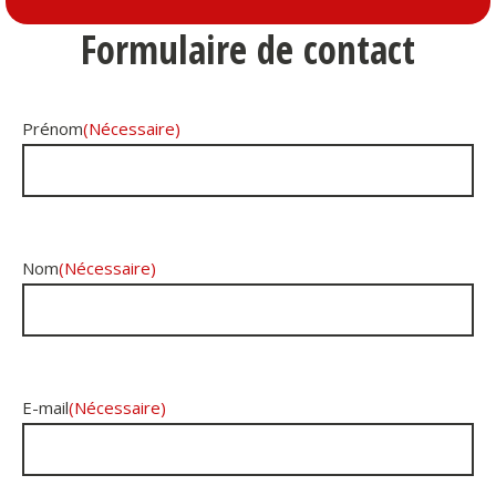
Formulaire de contact
Prénom
(Nécessaire)
Nom
(Nécessaire)
E-mail
(Nécessaire)