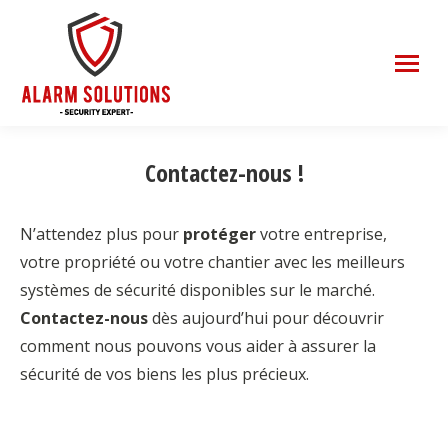
Contactez-nous !
N’attendez plus pour
protéger
votre entreprise,
votre propriété ou votre chantier avec les meilleurs
systèmes de sécurité disponibles sur le marché.
Contactez-nous
dès aujourd’hui pour découvrir
comment nous pouvons vous aider à assurer la
sécurité de vos biens les plus précieux.