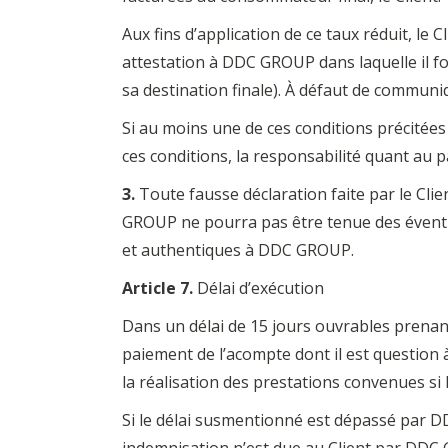
Aux fins d’application de ce taux réduit, le 
attestation à DDC GROUP dans laquelle il 
sa destination finale). À défaut de communi
Si au moins une de ces conditions précitées 
ces conditions, la responsabilité quant au 
3.
Toute fausse déclaration faite par le Clie
GROUP ne pourra pas être tenue des éventuel
et authentiques à DDC GROUP.
Article 7.
Délai d’exécution
Dans un délai de 15 jours ouvrables prena
paiement de l’acompte dont il est question
la réalisation des prestations convenues si 
Si le délai susmentionné est dépassé par 