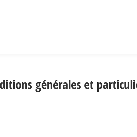
ditions générales et particuli