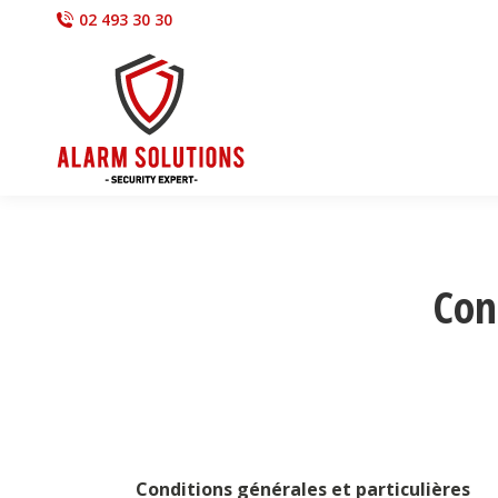
02 493 30 30
Con
Conditions générales et particulières