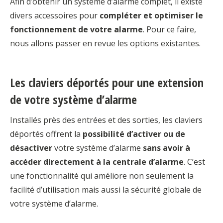
Afin d’obtenir un système d’alarme complet, il existe
divers accessoires pour
compléter et optimiser le
fonctionnement de votre alarme
. Pour ce faire,
nous allons passer en revue les options existantes.
Les claviers déportés pour une extension
de votre système d’alarme
Installés près des entrées et des sorties, les claviers
déportés offrent la
possibilité d’activer ou de
désactiver
votre système d’alarme
sans avoir à
accéder directement à la centrale d’alarme
. C’est
une fonctionnalité qui améliore non seulement la
facilité d’utilisation mais aussi la sécurité globale de
votre système d’alarme.