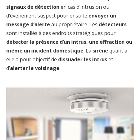
signaux de détection
en cas d’intrusion ou
d’événement suspect pour ensuite
envoyer un
message d’alerte
au propriétaire. Les
détecteurs
sont installés à des endroits stratégiques pour
détecter la présence d’un intrus, une effraction ou
même un incident domestique
. La
sirène
quant à
elle a pour objectif de
dissuader les intrus
et
d’
alerter le voisinage
.