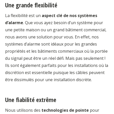
Une grande flexibilité
La flexibilité est un
aspect clé de nos systèmes
d’alarme
. Que vous ayez besoin d’un système pour
une petite maison ou un grand bâtiment commercial,
nous avons une solution pour vous. En effet, nos
systèmes d’alarme sont idéaux pour les grandes
propriétés et les bâtiments commerciaux où la portée
du signal peut être un réel défi. Mais pas seulement !
Ils sont également parfaits pour les installations où la
discrétion est essentielle puisque les câbles peuvent
être dissimulés pour une installation discrète.
Une fiabilité extrême
Nous utilisons des
technologies de pointe
pour