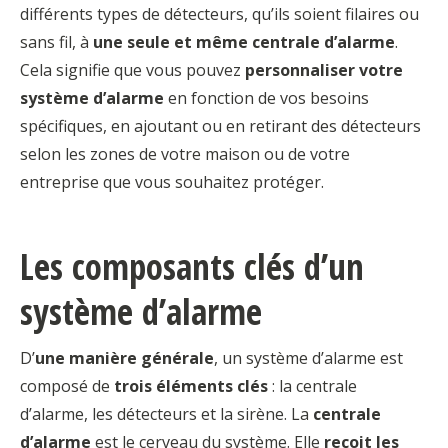
différents types de détecteurs, qu’ils soient filaires ou
sans fil, à
une seule et même centrale d’alarme
.
Cela signifie que vous pouvez
personnaliser votre
système d’alarme
en fonction de vos besoins
spécifiques, en ajoutant ou en retirant des détecteurs
selon les zones de votre maison ou de votre
entreprise que vous souhaitez protéger.
Les composants clés d’un
système d’alarme
D’
une manière générale
, un système d’alarme est
composé de
trois éléments clés
: la centrale
d’alarme, les détecteurs et la sirène. La
centrale
d’alarme
est le cerveau du système. Elle
reçoit les