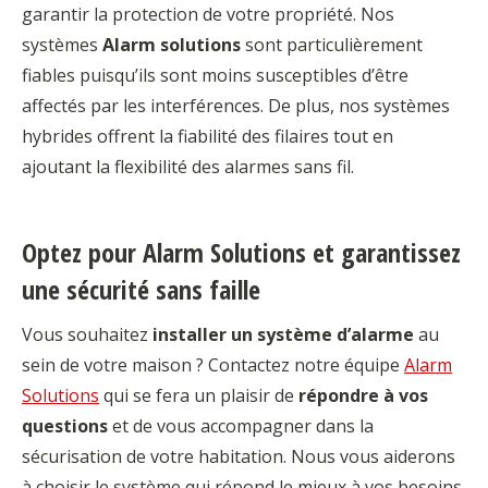
garantir la protection de votre propriété. Nos
systèmes
Alarm solutions
sont particulièrement
fiables puisqu’ils sont moins susceptibles d’être
affectés par les interférences. De plus, nos systèmes
hybrides offrent la fiabilité des filaires tout en
ajoutant la flexibilité des alarmes sans fil.
Optez pour Alarm Solutions et garantissez
une sécurité sans faille
Vous souhaitez
installer un système d’alarme
au
sein de votre maison ? Contactez notre équipe
Alarm
Solutions
qui se fera un plaisir de
répondre à vos
questions
et de vous accompagner dans la
sécurisation de votre habitation. Nous vous aiderons
à choisir le système qui répond le mieux à vos besoins.