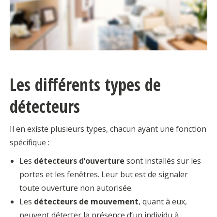
Les différents types de
détecteurs
Il en existe plusieurs types, chacun ayant une fonction
spécifique :
Les
détecteurs d’ouverture
sont installés sur les
portes et les fenêtres. Leur but est de signaler
toute ouverture non autorisée.
Les
détecteurs de mouvement
, quant à eux,
peuvent détecter la présence d’un individu à