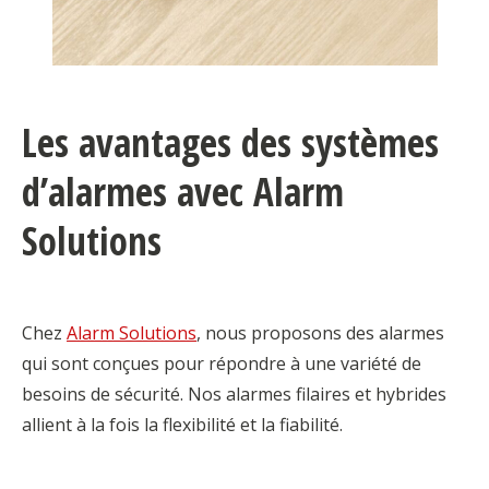
Les avantages des systèmes
d’alarmes avec Alarm
Solutions
Chez
Alarm Solutions
, nous proposons des alarmes
qui sont conçues pour répondre à une variété de
besoins de sécurité. Nos alarmes filaires et hybrides
allient à la fois la flexibilité et la fiabilité.