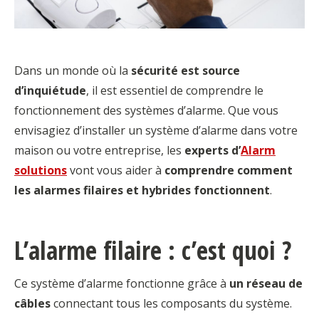
Dans un monde où la
sécurité est source
d’inquiétude
, il est essentiel de comprendre le
fonctionnement des systèmes d’alarme. Que vous
envisagiez d’installer un système d’alarme dans votre
maison ou votre entreprise, les
experts d’
Alarm
solutions
vont vous aider à
comprendre comment
les alarmes filaires et hybrides fonctionnent
.
L’alarme filaire : c’est quoi ?
Ce système d’alarme fonctionne grâce à
un réseau de
câbles
connectant tous les composants du système.