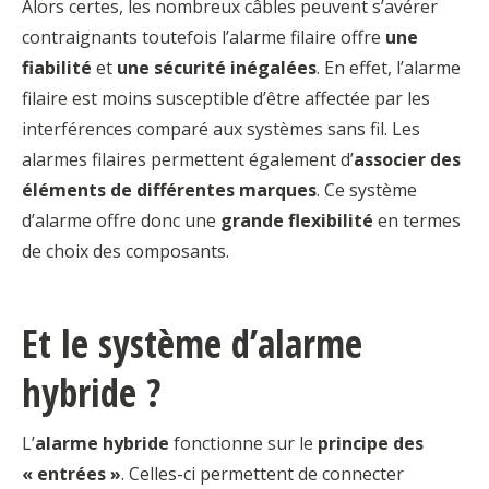
Alors certes, les nombreux câbles peuvent s’avérer
contraignants toutefois l’alarme filaire offre
une
fiabilité
et
une sécurité inégalées
. En effet, l’alarme
filaire est moins susceptible d’être affectée par les
interférences comparé aux systèmes sans fil. Les
alarmes filaires permettent également d’
associer des
éléments de différentes marques
. Ce système
d’alarme offre donc une
grande flexibilité
en termes
de choix des composants.
Et le système d’alarme
hybride ?
L’
alarme hybride
fonctionne sur le
principe des
« entrées »
. Celles-ci permettent de connecter