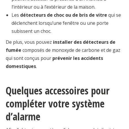
l’intérieur ou à l’extérieur de la maison.
Les
détecteurs de choc ou de bris de vitre
qui se
déclenchent lorsqu’une fenêtre ou une porte
subissent un choc.
De plus, vous pouvez
installer des détecteurs de
fumée
composés de monoxyde de carbone et de gaz
qui sont conçus pour
prévenir les accidents
domestiques
.
Quelques accessoires pour
compléter votre système
d’alarme