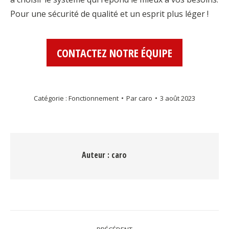
Pour une sécurité de qualité et un esprit plus léger !
CONTACTEZ NOTRE ÉQUIPE
Catégorie :
Fonctionnement
Par
caro
3 août 2023
Auteur :
caro
Navigation