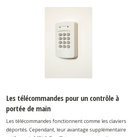
Les télécommandes pour un contrôle à
portée de main
Les télécommandes fonctionnent comme les claviers
déportés. Cependant, leur avantage supplémentaire