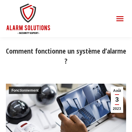
Comment fonctionne un système d’alarme
?
Fonctionnement
Août
3
2023