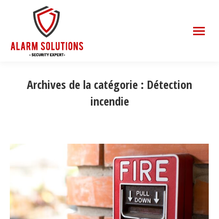
Archives de la catégorie :
Détection
incendie